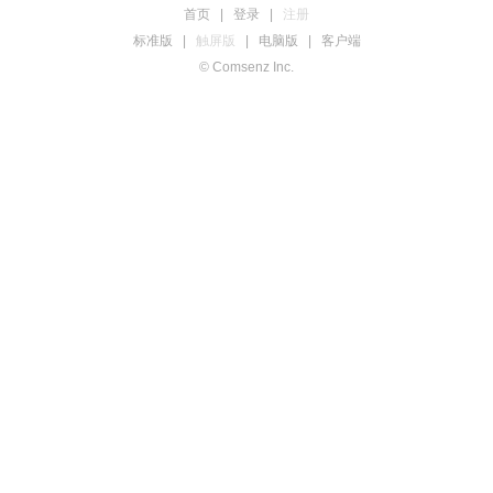
首页
|
登录
|
注册
标准版
|
触屏版
|
电脑版
|
客户端
© Comsenz Inc.