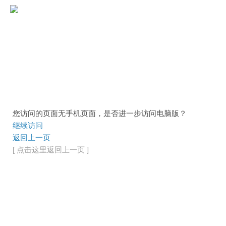
您访问的页面无手机页面，是否进一步访问电脑版？
继续访问
返回上一页
[ 点击这里返回上一页 ]