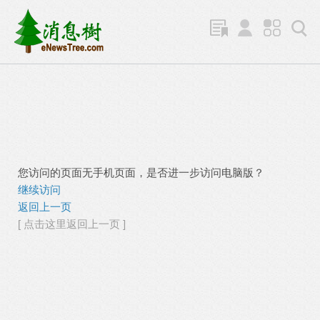
您访问的页面无手机页面，是否进一步访问电脑版？
继续访问
返回上一页
[ 点击这里返回上一页 ]