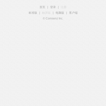
首页
|
登录
|
注册
标准版
|
触屏版
|
电脑版
|
客户端
© Comsenz Inc.