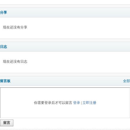
分享
现在还没有分享
日志
现在还没有日志
留言板
全部
你需要登录后才可以留言
登录
|
立即注册
留言