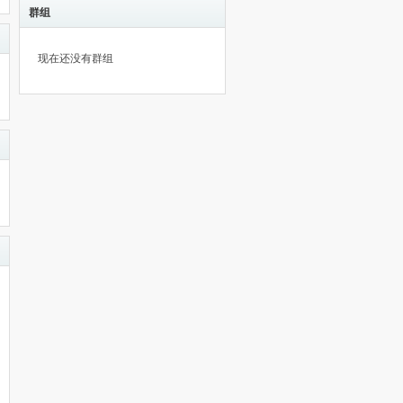
群组
现在还没有群组