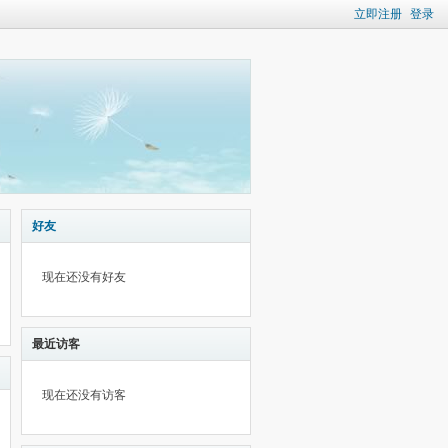
立即注册
登录
好友
现在还没有好友
最近访客
现在还没有访客