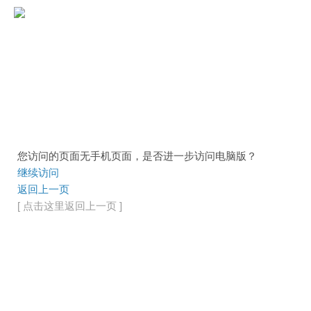
您访问的页面无手机页面，是否进一步访问电脑版？
继续访问
返回上一页
[ 点击这里返回上一页 ]