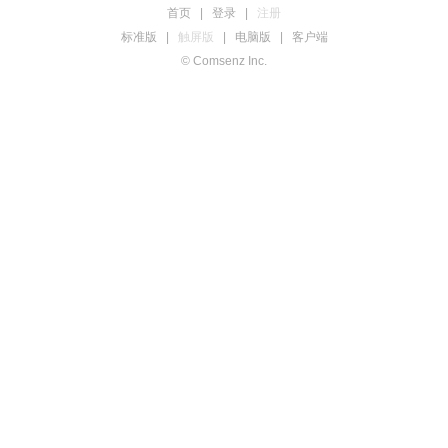
首页
|
登录
|
注册
标准版
|
触屏版
|
电脑版
|
客户端
© Comsenz Inc.