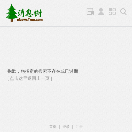
抱歉，您指定的搜索不存在或已过期
[ 点击这里返回上一页 ]
首页
|
登录
|
注册