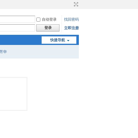
自动登录
找回密码
登录
立即注册
快捷导航
芳华