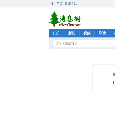
设为首页
收藏本站
门户
新闻
视频
导读