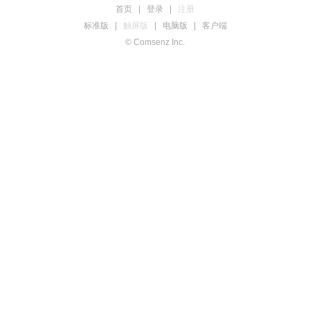
首页
|
登录
|
注册
标准版
|
触屏版
|
电脑版
|
客户端
© Comsenz Inc.