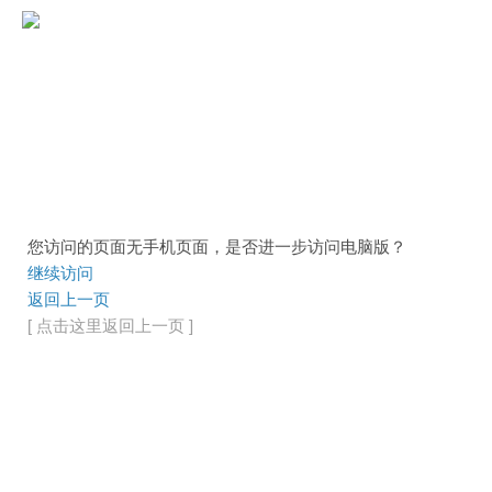
您访问的页面无手机页面，是否进一步访问电脑版？
继续访问
返回上一页
[ 点击这里返回上一页 ]