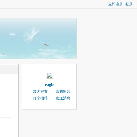
立即注册
登录
eagle
加为好友
给我留言
打个招呼
发送消息