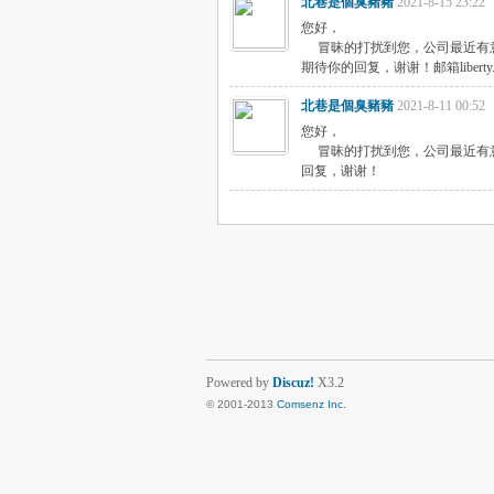
北巷是個臭豬豬
2021-8-15 23:22
您好，
冒昧的打扰到您，公司最近有意
期待你的回复，谢谢！邮箱
liber
北巷是個臭豬豬
2021-8-11 00:52
您好，
冒昧的打扰到您，公司最近有意
回复，谢谢！
Powered by
Discuz!
X3.2
© 2001-2013
Comsenz Inc.