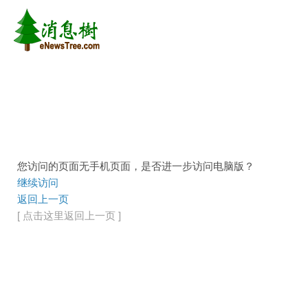
您访问的页面无手机页面，是否进一步访问电脑版？
继续访问
返回上一页
[ 点击这里返回上一页 ]