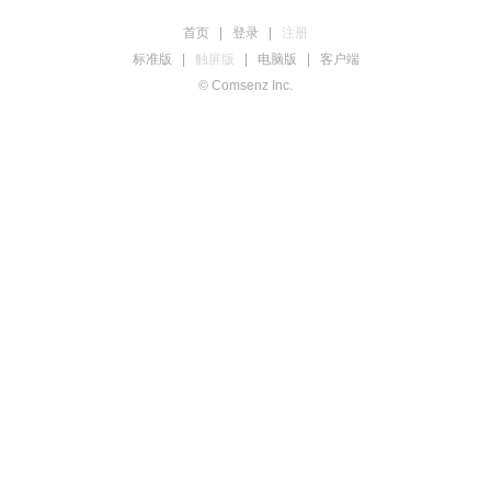
首页
|
登录
|
注册
标准版
|
触屏版
|
电脑版
|
客户端
© Comsenz Inc.