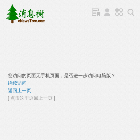
您访问的页面无手机页面，是否进一步访问电脑版？
继续访问
返回上一页
[ 点击这里返回上一页 ]