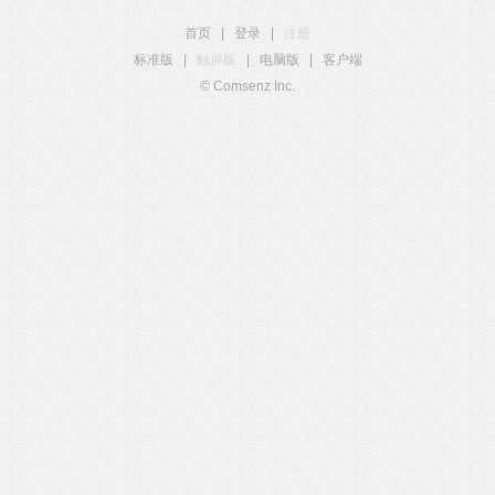
首页
|
登录
|
注册
标准版
|
触屏版
|
电脑版
|
客户端
© Comsenz Inc.