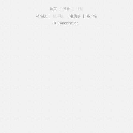
首页
|
登录
|
注册
标准版
|
触屏版
|
电脑版
|
客户端
© Comsenz Inc.