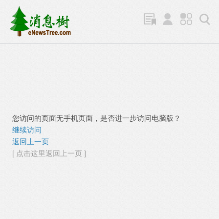
您访问的页面无手机页面，是否进一步访问电脑版？
继续访问
返回上一页
[ 点击这里返回上一页 ]