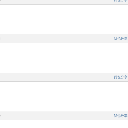
4
我也分享
3
我也分享
1
我也分享
0
我也分享