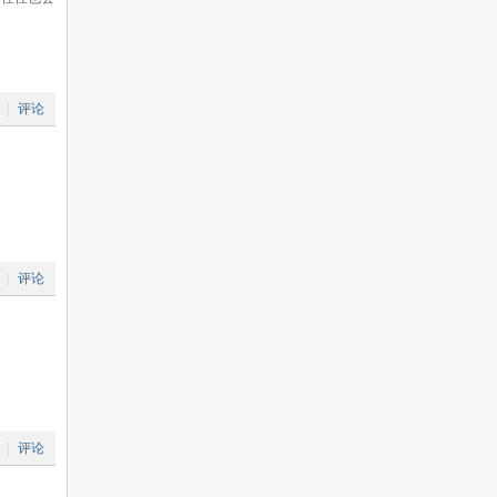
|
评论
|
评论
|
评论