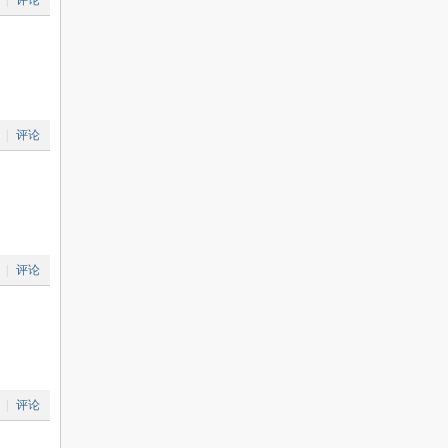
|
评论
|
评论
|
评论
|
评论