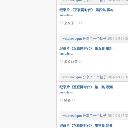
wdqrmwdqrm
分享了一个帖子
2014-9-9 17:3
纪录片 《互联网时代》 第四集 再构
knowhow
来来来，
wdqrmwdqrm
分享了一个帖子
2014-9-9 17:3
纪录片《互联网时代》 第五集 崛起
knowhow
多多益善
wdqrmwdqrm
分享了一个帖子
2014-9-9 17:3
纪录片《互联网时代》 第二集 浪潮
knowhow
需要
wdqrmwdqrm
分享了一个帖子
2014-9-9 17:3
纪录片《互联网时代》 第三集 能量