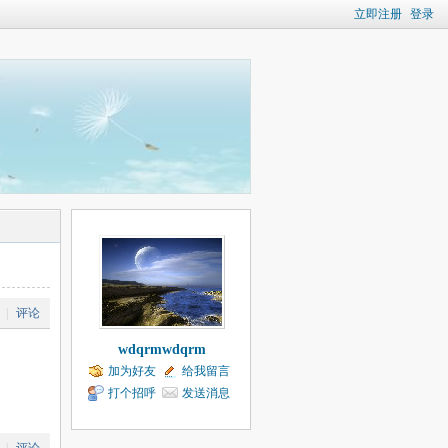
立即注册
登录
|
评论
wdqrmwdqrm
加为好友
给我留言
打个招呼
发送消息