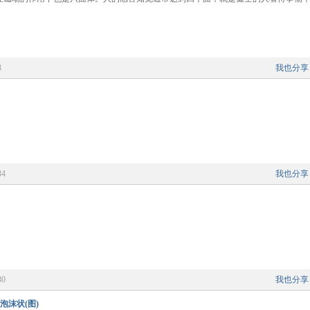
3
我也分享
34
我也分享
30
我也分享
沫状(图)