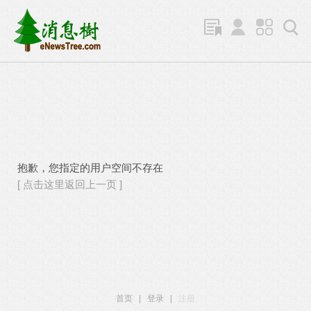
抱歉，您指定的用户空间不存在
[ 点击这里返回上一页 ]
首页
|
登录
|
注册