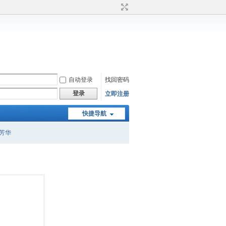
自动登录
找回密码
登录
立即注册
快捷导航
芳华