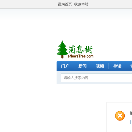
设为首页
收藏本站
门户
新闻
视频
导读