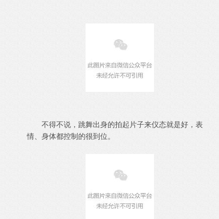
不得不说，跳舞出身的拍起片子来仪态就是好，表
情、身体都控制的很到位。