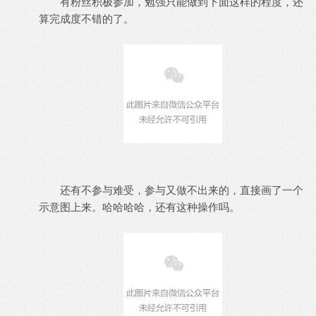
有粉丝积极参加，勉强只能做到下面这样的程度，还
算完成度不错的了。
还有不参与难受，参与又做不出来的，直接画了一个
示意图上来。哈哈哈哈，还有这种操作吗。