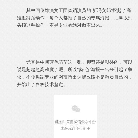
其中四位饰演文工团舞蹈演员的“新冯女郎”摆起了高
难度舞蹈动作，每个人都拍了自己的专属海报，把脚扳到
头顶这种操作，不是专业的绝对做不出来。
尤其是中间蓝色苗苗这一张，脚背还是朝外的，可以
说是超超超高难度了吧。所以“姿·色”海报一出来引起了争
议，不少舞蹈专业的网友指出这腿应该不是演员自己的，
并给出了各种技术鉴定。