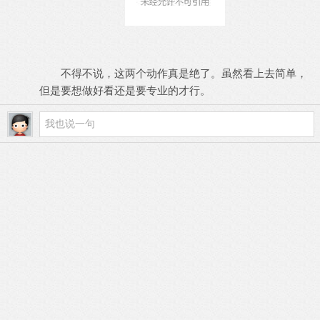
不得不说，这两个动作真是绝了。虽然看上去简单，
但是要想做好看还是要专业的才行。