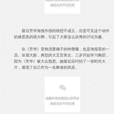
最后芳华海报作假的猜想不成立，但是可见这个动作
的难度真的很大啊，引起了大家这么浓厚的讨论兴趣。
在《芳华》里饰演萧穗子的钟楚曦，也是海报里的一
员。浓眉大眼，典型的大五官美女。三岁开始学习舞蹈，
因为《芳华》被大众熟悉。她最近应约拍了一张时尚大
片，展现了自己作为一名舞者的风采。