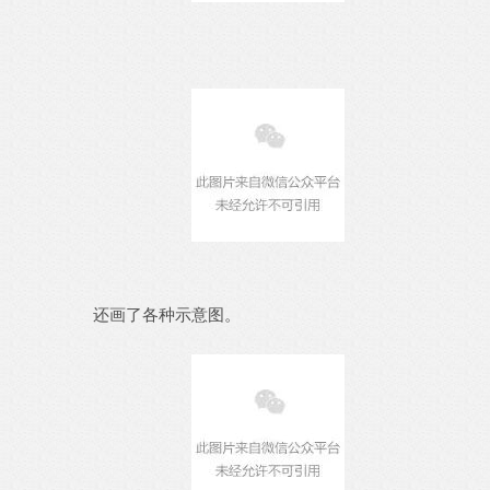
还画了各种示意图。