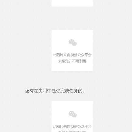
还有在尖叫中勉强完成任务的。