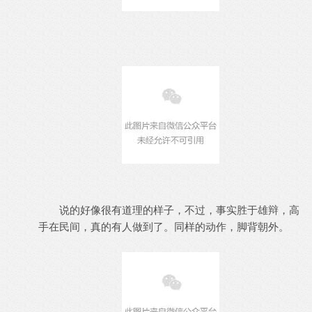
说的好像很有道理的样子，不过，事实胜于雄辩，高
手在民间，真的有人做到了。同样的动作，脚背朝外。