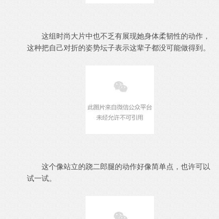
这组时尚大片中也不乏有展现她身体柔韧性的动作，
这种把自己对折的姿势坛子表示这辈子都没可能做得到。
这个像站立的跷二郎腿的动作好像简单点，也许可以
试一试。