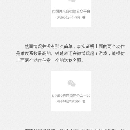
然而情况并没有那么简单，事实证明上面的两个动作
是难度系数最高的。钟楚曦还在微博玩起了游戏，能模仿
上面两个动作任意一个的送签名照。