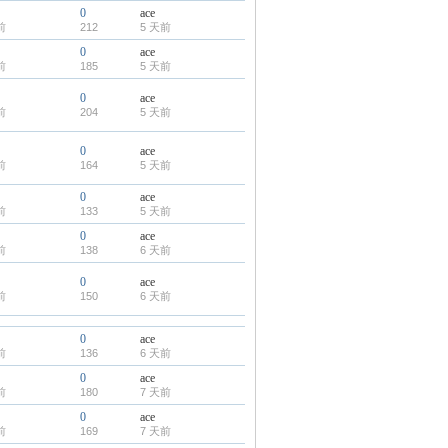
0
ace
前
212
5 天前
0
ace
前
185
5 天前
0
ace
前
204
5 天前
0
ace
前
164
5 天前
0
ace
前
133
5 天前
0
ace
前
138
6 天前
0
ace
前
150
6 天前
0
ace
前
136
6 天前
0
ace
前
180
7 天前
0
ace
前
169
7 天前