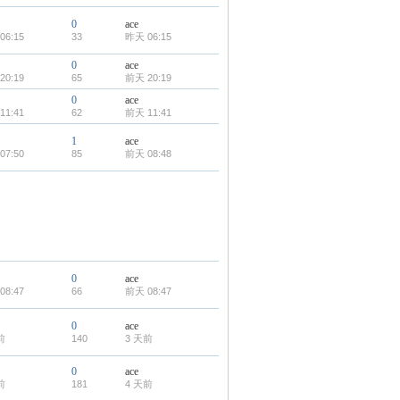
0
ace
06:15
33
昨天 06:15
0
ace
20:19
65
前天 20:19
0
ace
11:41
62
前天 11:41
1
ace
07:50
85
前天 08:48
0
ace
08:47
66
前天 08:47
0
ace
前
140
3 天前
0
ace
前
181
4 天前