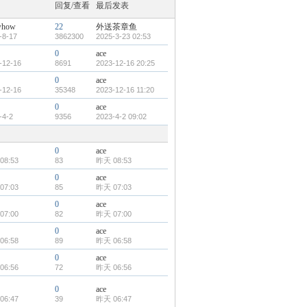
回复/查看
最后发表
whow
22
外送茶章鱼
-8-17
3862300
2025-3-23 02:53
0
ace
-12-16
8691
2023-12-16 20:25
0
ace
-12-16
35348
2023-12-16 11:20
0
ace
-4-2
9356
2023-4-2 09:02
0
ace
08:53
83
昨天 08:53
0
ace
07:03
85
昨天 07:03
0
ace
07:00
82
昨天 07:00
0
ace
06:58
89
昨天 06:58
0
ace
06:56
72
昨天 06:56
0
ace
06:47
39
昨天 06:47