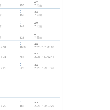
0
ace
前
150
7 天前
0
ace
前
150
7 天前
0
ace
前
142
7 天前
0
ace
前
125
7 天前
0
ace
-7-31
1650
2026-7-31 09:02
0
ace
-7-31
784
2026-7-31 07:44
0
ace
-7-29
222
2026-7-29 19:40
0
ace
-7-29
182
2026-7-29 19:20